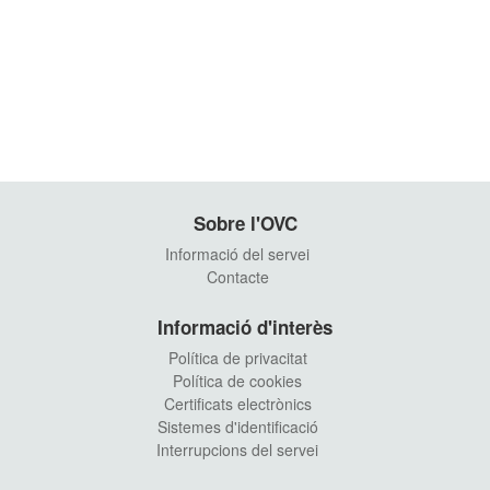
Sobre l'OVC
Informació del servei
Contacte
Informació d'interès
Política de privacitat
Política de cookies
Certificats electrònics
Sistemes d'identificació
Interrupcions del servei