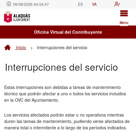
06/08/2026 04:04:47
ES
VA
Menu
Oficina Virtual del Contribuyente
Inicio
>
Interrupciones del servicio
Interrupciones del servicio
Estas interrupciones son debidas a tareas de mantenimiento
técnico que podrán afectar a uno o todos los servicios incluidos
en la OVC del Ayuntamiento.
Los servicios afectados podrán estar o no operativos mientras
duren las tareas de mantenimiento, pudiendo verse afectados de
manera total o intermitente a lo largo de los períodos indicados.