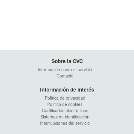
Sobre la OVC
Información sobre el servicio
Contacto
Información de interés
Política de privacidad
Política de cookies
Certificados electrónicos
Sistemas de identificación
Interrupciones del servicio