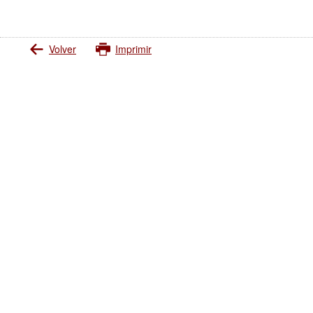
Volver
Imprimir